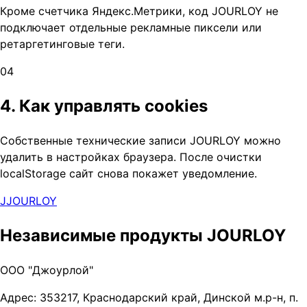
Кроме счетчика Яндекс.Метрики, код JOURLOY не
подключает отдельные рекламные пиксели или
ретаргетинговые теги.
0
4
4. Как управлять cookies
Собственные технические записи JOURLOY можно
удалить в настройках браузера. После очистки
localStorage сайт снова покажет уведомление.
J
JOURLOY
Независимые продукты JOURLOY
ООО "Джоурлой"
Адрес: 353217, Краснодарский край, Динской м.р-н, п.