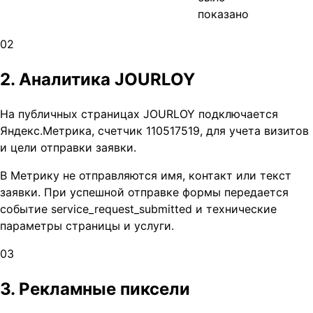
показано
0
2
2. Аналитика JOURLOY
На публичных страницах JOURLOY подключается
Яндекс.Метрика, счетчик 110517519, для учета визитов
и цели отправки заявки.
В Метрику не отправляются имя, контакт или текст
заявки. При успешной отправке формы передается
событие service_request_submitted и технические
параметры страницы и услуги.
0
3
3. Рекламные пиксели