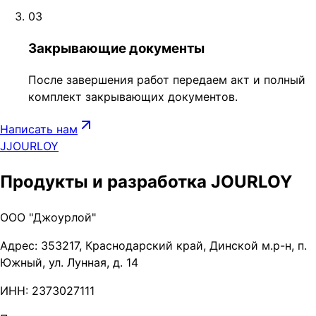
03
Закрывающие документы
После завершения работ передаем акт и полный
комплект закрывающих документов.
Написать нам
J
JOURLOY
Продукты и разработка JOURLOY
ООО "Джоурлой"
Адрес: 353217, Краснодарский край, Динской м.р-н, п.
Южный, ул. Лунная, д. 14
ИНН: 2373027111