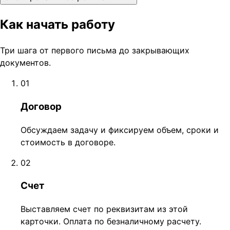
Как начать работу
Три шага от первого письма до закрывающих
документов.
01
Договор
Обсуждаем задачу и фиксируем объем, сроки и
стоимость в договоре.
02
Счет
Выставляем счет по реквизитам из этой
карточки. Оплата по безналичному расчету.