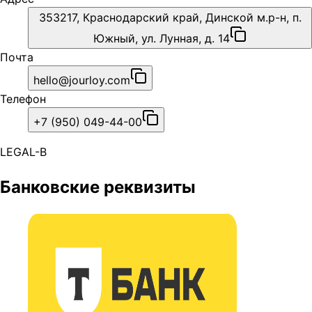
353217, Краснодарский край, Динской м.р-н, п.
Южный, ул. Лунная, д. 14
Почта
hello@jourloy.com
Телефон
+7 (950) 049-44-00
LEGAL-B
Банковские реквизиты